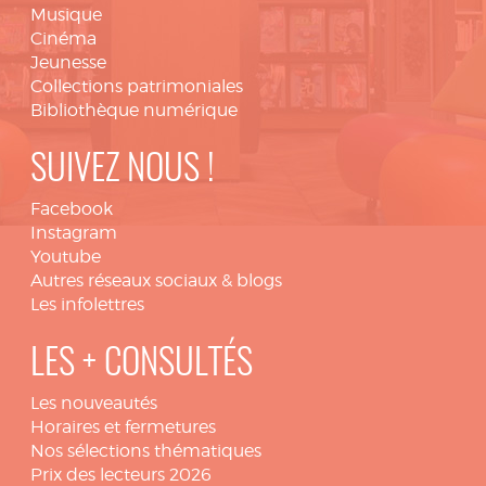
Musique
Cinéma
Jeunesse
Collections patrimoniales
Bibliothèque numérique
SUIVEZ NOUS !
Facebook
Instagram
Youtube
Autres réseaux sociaux & blogs
Les infolettres
LES + CONSULTÉS
Les nouveautés
Horaires et fermetures
Nos sélections thématiques
Prix des lecteurs 2026