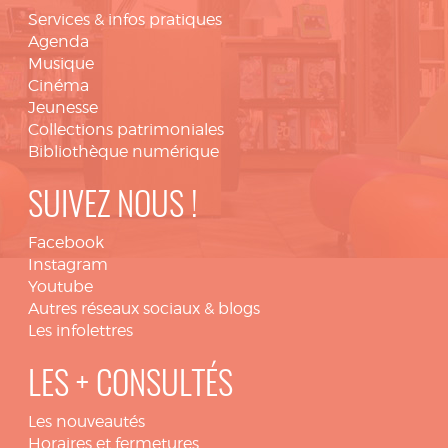
Services & infos pratiques
Agenda
Musique
Cinéma
Jeunesse
Collections patrimoniales
Bibliothèque numérique
SUIVEZ NOUS !
Facebook
Instagram
Youtube
Autres réseaux sociaux & blogs
Les infolettres
LES + CONSULTÉS
Les nouveautés
Horaires et fermetures