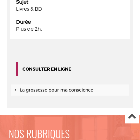
Sujet
Livres & BD
Durée
Plus de 2h.
CONSULTER EN LIGNE
La grossesse pour ma conscience
NOS RUBRIQUES