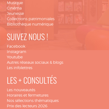
Musique
Cinéma
Jeunesse
Collections patrimoniales
Bibliothèque numérique
SUIVEZ NOUS !
Facebook
Instagram
Youtube
Autres réseaux sociaux & blogs
Les infolettres
LES + CONSULTÉS
Les nouveautés
Horaires et fermetures
Nos sélections thématiques
Prix des lecteurs 2026