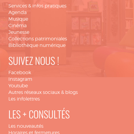
Services & infos pratiques
Agenda
Musique
Cinéma
Jeunesse
Collections patrimoniales
Bibliothèque numérique
SUIVEZ NOUS !
Facebook
Instagram
Youtube
Autres réseaux sociaux & blogs
Les infolettres
LES + CONSULTÉS
Les nouveautés
Horaires et fermetures