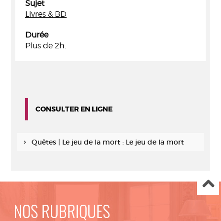
Sujet
Livres & BD
Durée
Plus de 2h.
CONSULTER EN LIGNE
Quêtes | Le jeu de la mort : Le jeu de la mort
NOS RUBRIQUES