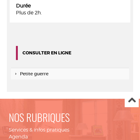
Durée
Plus de 2h.
CONSULTER EN LIGNE
Petite guerre
NOS RUBRIQUES
Services & infos pratiques
Agenda