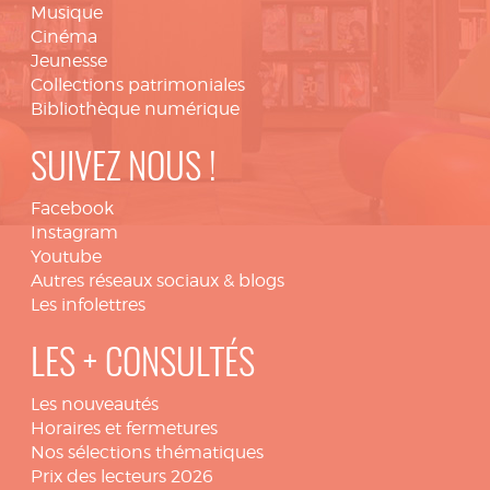
Musique
Cinéma
Jeunesse
Collections patrimoniales
Bibliothèque numérique
SUIVEZ NOUS !
Facebook
Instagram
Youtube
Autres réseaux sociaux & blogs
Les infolettres
LES + CONSULTÉS
Les nouveautés
Horaires et fermetures
Nos sélections thématiques
Prix des lecteurs 2026