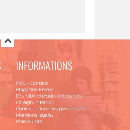
S
INFORMATIONS
FAQ
-
Contact
Magazine EnVue
Des bibliothèques accessibles
Foreign in Paris ?
Cookies
-
Données personnelles
Mentions légales
Plan du site