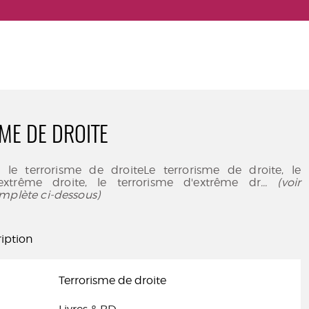
ME DE DROITE
 le terrorisme de droiteLe terrorisme de droite, le
'extrême droite, le terrorisme d'extrême dr
... (voir
mplète ci-dessous)
iption
Terrorisme de droite