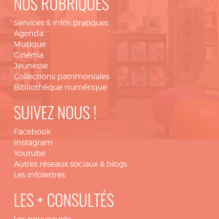
NOS RUBRIQUES
Services & infos pratiques
Agenda
Musique
Cinéma
Jeunesse
Collections patrimoniales
Bibliothèque numérique
SUIVEZ NOUS !
Facebook
Instagram
Youtube
Autres réseaux sociaux & blogs
Les infolettres
LES + CONSULTÉS