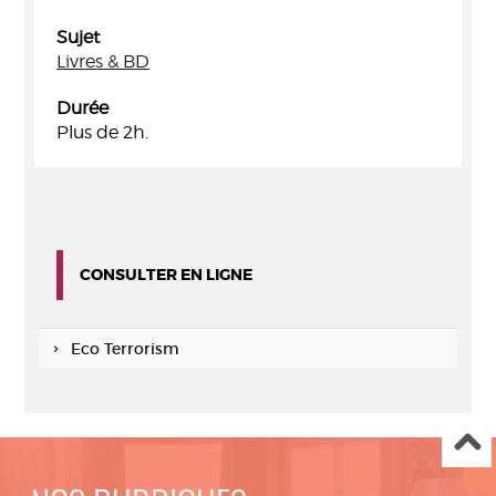
Sujet
Livres & BD
Durée
Plus de 2h.
CONSULTER EN LIGNE
Eco Terrorism