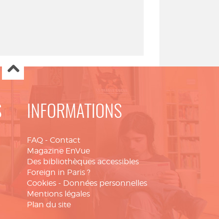
S
INFORMATIONS
FAQ
-
Contact
Magazine EnVue
Des bibliothèques accessibles
Foreign in Paris ?
Cookies
-
Données personnelles
Mentions légales
Plan du site