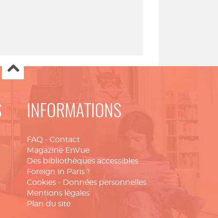
S
INFORMATIONS
FAQ
-
Contact
Magazine EnVue
Des bibliothèques accessibles
Foreign in Paris ?
Cookies
-
Données personnelles
Mentions légales
Plan du site