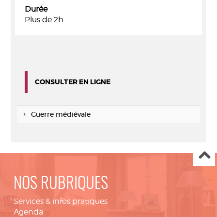
Durée
Plus de 2h.
CONSULTER EN LIGNE
Guerre médiévale
NOS RUBRIQUES
Services & infos pratiques
Agenda