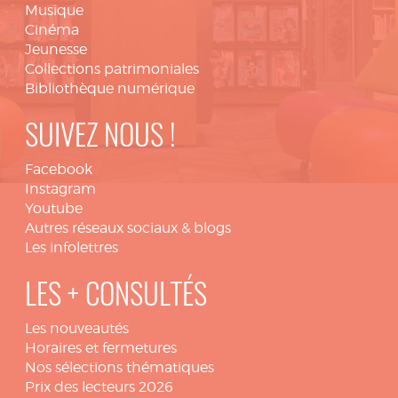
Musique
Cinéma
Jeunesse
Collections patrimoniales
Bibliothèque numérique
SUIVEZ NOUS !
Facebook
Instagram
Youtube
Autres réseaux sociaux & blogs
Les infolettres
LES + CONSULTÉS
Les nouveautés
Horaires et fermetures
Nos sélections thématiques
Prix des lecteurs 2026