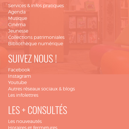
Services & infos pratiques
Agenda
Musique
Cinéma
Jeunesse
Collections patrimoniales
Bibliothèque numérique
SUIVEZ NOUS !
Facebook
Instagram
Youtube
Autres réseaux sociaux & blogs
Les infolettres
LES + CONSULTÉS
Les nouveautés
Horaires et fermetures