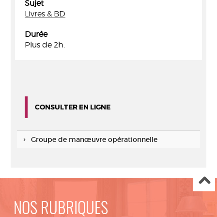
Sujet
Livres & BD
Durée
Plus de 2h.
CONSULTER EN LIGNE
Groupe de manœuvre opérationnelle
NOS RUBRIQUES