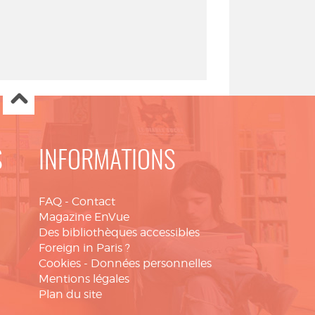
S
INFORMATIONS
FAQ
-
Contact
Magazine EnVue
Des bibliothèques accessibles
Foreign in Paris ?
Cookies
-
Données personnelles
Mentions légales
Plan du site