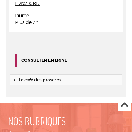
Livres & BD
Durée
Plus de 2h.
CONSULTER EN LIGNE
Le café des proscrits
NOS RUBRIQUES