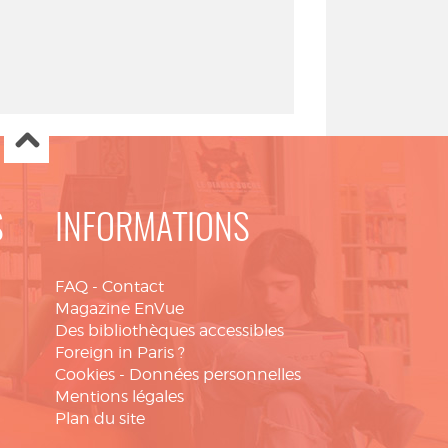
S
INFORMATIONS
FAQ
-
Contact
Magazine EnVue
Des bibliothèques accessibles
Foreign in Paris ?
Cookies
-
Données personnelles
Mentions légales
Plan du site