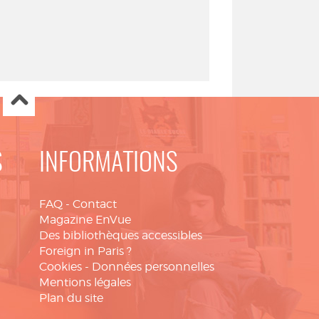
S
INFORMATIONS
FAQ
-
Contact
Magazine EnVue
Des bibliothèques accessibles
Foreign in Paris ?
Cookies
-
Données personnelles
Mentions légales
Plan du site