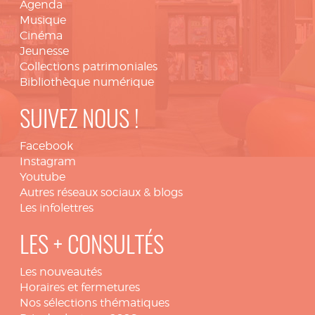
Agenda
Musique
Cinéma
Jeunesse
Collections patrimoniales
Bibliothèque numérique
SUIVEZ NOUS !
Facebook
Instagram
Youtube
Autres réseaux sociaux & blogs
Les infolettres
LES + CONSULTÉS
Les nouveautés
Horaires et fermetures
Nos sélections thématiques