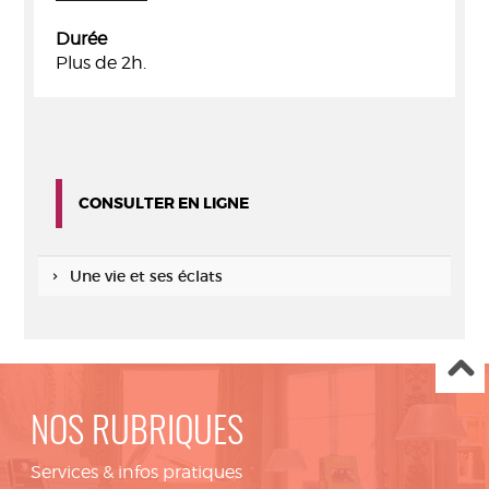
Durée
Plus de 2h.
CONSULTER EN LIGNE
Une vie et ses éclats
NOS RUBRIQUES
Services & infos pratiques