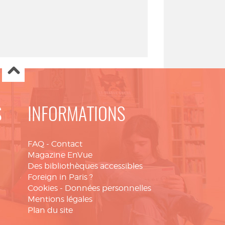
S
INFORMATIONS
FAQ
-
Contact
Magazine EnVue
Des bibliothèques accessibles
Foreign in Paris ?
Cookies
-
Données personnelles
Mentions légales
Plan du site