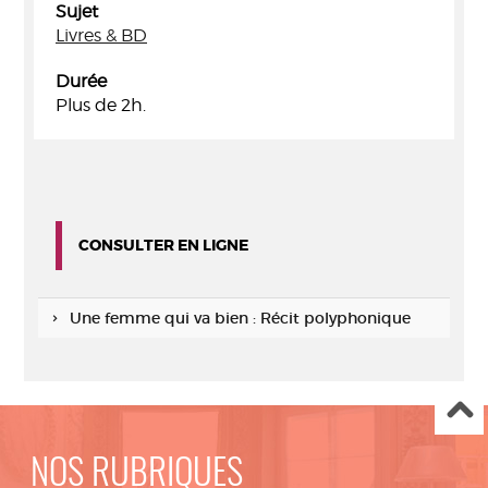
Sujet
Livres & BD
Durée
Plus de 2h.
CONSULTER EN LIGNE
Une femme qui va bien : Récit polyphonique
NOS RUBRIQUES