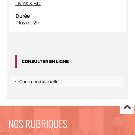
Livres & BD
Durée
Plus de 2h.
CONSULTER EN LIGNE
Guerre industrielle
NOS RUBRIQUES