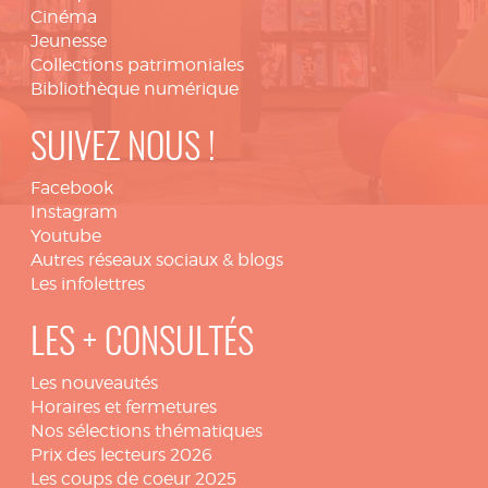
Cinéma
Jeunesse
Collections patrimoniales
Bibliothèque numérique
SUIVEZ NOUS !
Facebook
Instagram
Youtube
Autres réseaux sociaux & blogs
Les infolettres
LES + CONSULTÉS
Les nouveautés
Horaires et fermetures
Nos sélections thématiques
Prix des lecteurs 2026
Les coups de coeur 2025