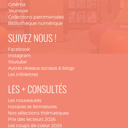
Cinéma
Jeunesse
Collections patrimoniales
Bibliothèque numérique
SUIVEZ NOUS !
Facebook
Instagram
Youtube
Autres réseaux sociaux & blogs
Les infolettres
LES + CONSULTÉS
Les nouveautés
Horaires et fermetures
Nos sélections thématiques
Prix des lecteurs 2026
Les coups de coeur 2025