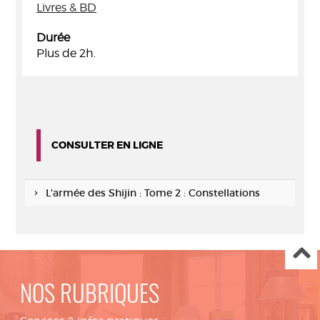
Livres & BD
Durée
Plus de 2h.
CONSULTER EN LIGNE
L'armée des Shijin : Tome 2 : Constellations
NOS RUBRIQUES