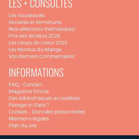
LES + CONSULTÉS
Les nouveautés
Horaires et fermetures
Nos sélections thématiques
Prix des lecteurs 2026
Les coups de coeur 2025
Les Mordus du Manga
Vos derniers commentaires
INFORMATIONS
FAQ
-
Contact
Magazine EnVue
Des bibliothèques accessibles
Foreign in Paris ?
Cookies
-
Données personnelles
Mentions légales
Plan du site