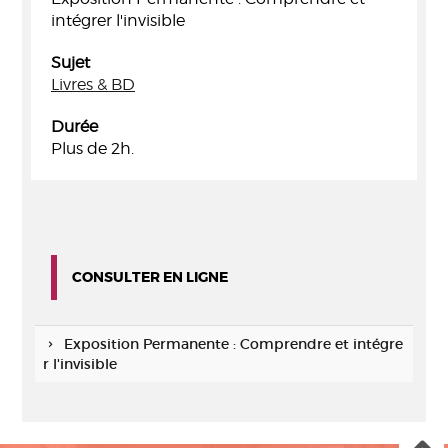
intégrer l'invisible
Sujet
Livres & BD
Durée
Plus de 2h.
CONSULTER EN LIGNE
Exposition Permanente : Comprendre et intégre
r l'invisible