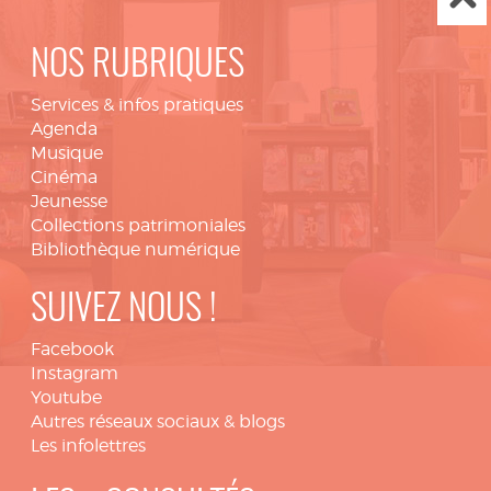
NOS RUBRIQUES
Services & infos pratiques
Agenda
Musique
Cinéma
Jeunesse
Collections patrimoniales
Bibliothèque numérique
SUIVEZ NOUS !
Facebook
Instagram
Youtube
Autres réseaux sociaux & blogs
Les infolettres