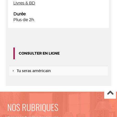
Livres & BD
Durée
Plus de 2h.
CONSULTER EN LIGNE
Tu seras américain
NOS RUBRIQUES