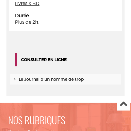
Livres & BD
Durée
Plus de 2h.
CONSULTER EN LIGNE
Le Journal d'un homme de trop
NOS RUBRIQUES