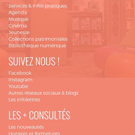
Services & infos pratiques
Agenda
Musique
Cinéma
Jeunesse
Collections patrimoniales
Bibliothèque numérique
SUIVEZ NOUS !
Facebook
Instagram
Youtube
Autres réseaux sociaux & blogs
Les infolettres
LES + CONSULTÉS
Les nouveautés
Horaires et fermetures