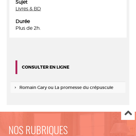
Sujet
Livres & BD
Durée
Plus de 2h.
CONSULTER EN LIGNE
Romain Gary ou La promesse du crépuscule
NOS RUBRIQUES