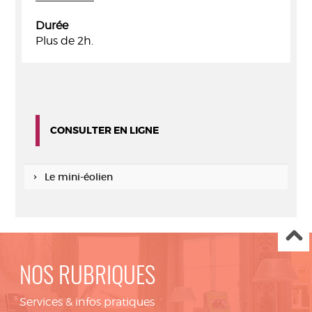
Durée
Plus de 2h.
CONSULTER EN LIGNE
Le mini-éolien
NOS RUBRIQUES
Services & infos pratiques