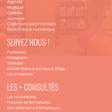
Agenda
Musique
Cinéma
Jeunesse
Collections patrimoniales
Bibliothèque numérique
SUIVEZ NOUS !
Facebook
Instagram
Youtube
Autres réseaux sociaux & blogs
Les infolettres
LES + CONSULTÉS
Les nouveautés
Horaires et fermetures
Nos sélections thématiques