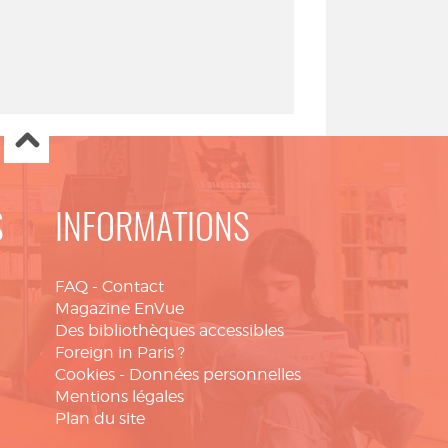
S
INFORMATIONS
FAQ
-
Contact
Magazine EnVue
Des bibliothèques accessibles
Foreign in Paris ?
Cookies
-
Données personnelles
Mentions légales
Plan du site