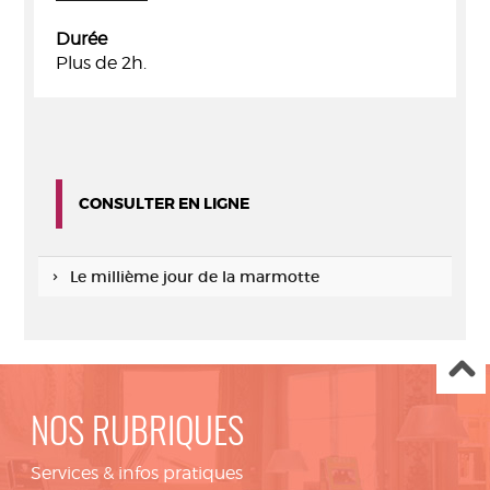
Durée
Plus de 2h.
CONSULTER EN LIGNE
Le millième jour de la marmotte
NOS RUBRIQUES
Services & infos pratiques