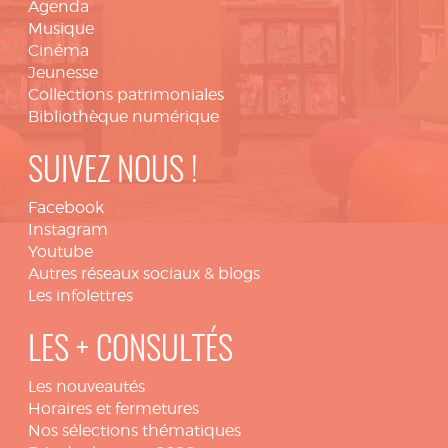
Agenda
Musique
Cinéma
Jeunesse
Collections patrimoniales
Bibliothèque numérique
SUIVEZ NOUS !
Facebook
Instagram
Youtube
Autres réseaux sociaux & blogs
Les infolettres
LES + CONSULTÉS
Les nouveautés
Horaires et fermetures
Nos sélections thématiques