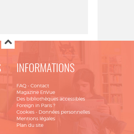
S
INFORMATIONS
FAQ
-
Contact
Magazine EnVue
Des bibliothèques accessibles
Foreign in Paris ?
Cookies
-
Données personnelles
Mentions légales
Plan du site