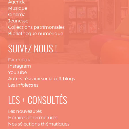
Agenda
Musique
Cinéma
Jeunesse
Collections patrimoniales
Bibliothèque numérique
SUIVEZ NOUS !
Facebook
Instagram
Youtube
Autres réseaux sociaux & blogs
Les infolettres
LES + CONSULTÉS
Les nouveautés
Horaires et fermetures
Nos sélections thématiques