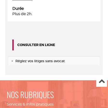
Durée
Plus de 2h.
CONSULTER EN LIGNE
Réglez vos litiges sans avocat
NOS RUBRIQUES
Services & infos pratiques