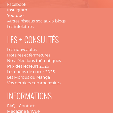
Facebook
Instagram
Youtube
Autres réseaux sociaux & blogs
Les infolettres
LES + CONSULTÉS
Les nouveautés
Horaires et fermetures
Nos sélections thématiques
Prix des lecteurs 2026
Les coups de coeur 2025
Les Mordus du Manga
Vos derniers commentaires
INFORMATIONS
FAQ
-
Contact
Magazine EnVue