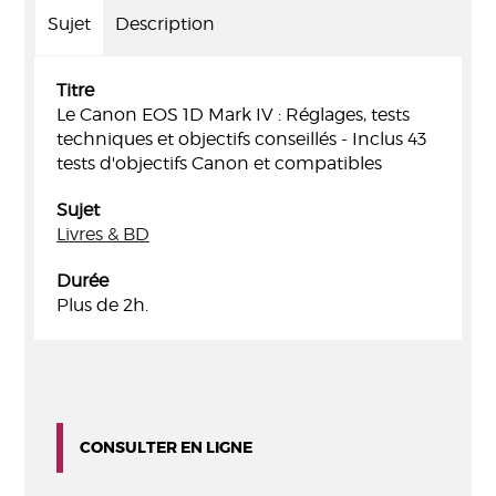
Sujet
Description
Titre
Le Canon EOS 1D Mark IV : Réglages, tests
techniques et objectifs conseillés - Inclus 43
tests d'objectifs Canon et compatibles
Sujet
Livres & BD
Durée
Plus de 2h.
CONSULTER EN LIGNE