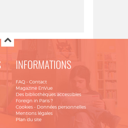
S
INFORMATIONS
FAQ
-
Contact
Magazine EnVue
Des bibliothèques accessibles
Foreign in Paris ?
Cookies
-
Données personnelles
Mentions légales
Plan du site