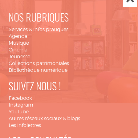
NOS RUBRIQUES
Services & infos pratiques
Agenda
Musique
Cinéma
Jeunesse
Collections patrimoniales
Bibliothèque numérique
SUIVEZ NOUS !
Facebook
Instagram
Youtube
Autres réseaux sociaux & blogs
Les infolettres