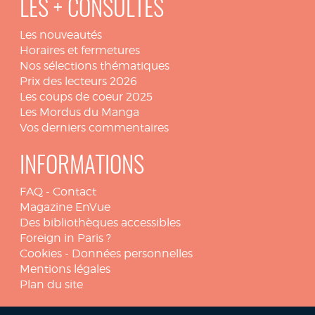
LES + CONSULTÉS
Les nouveautés
Horaires et fermetures
Nos sélections thématiques
Prix des lecteurs 2026
Les coups de coeur 2025
Les Mordus du Manga
Vos derniers commentaires
INFORMATIONS
FAQ
-
Contact
Magazine EnVue
Des bibliothèques accessibles
Foreign in Paris ?
Cookies
-
Données personnelles
Mentions légales
Plan du site