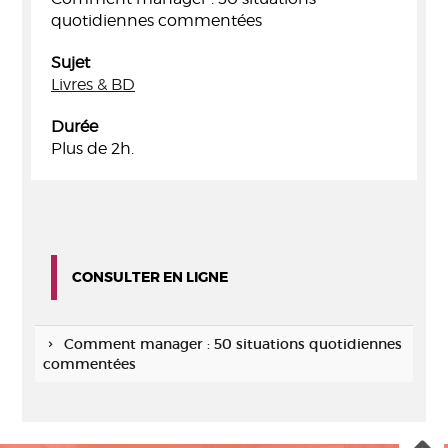
quotidiennes commentées
Sujet
Livres & BD
Durée
Plus de 2h.
CONSULTER EN LIGNE
Comment manager : 50 situations quotidiennes
commentées