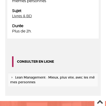
mêmes personnes
Sujet
Livres & BD
Durée
Plus de 2h.
CONSULTER EN LIGNE
Lean Management : Mieux, plus vite, avec les mê
mes personnes