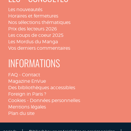
Les nouveautés
Horaires et fermetures
Nos sélections thématiques
Prix des lecteurs 2026
Les coups de coeur 2025
Les Mordus du Manga
Vos derniers commentaires
INFORMATIONS
FAQ
-
Contact
Magazine EnVue
Des bibliothèques accessibles
Foreign in Paris ?
Cookies
-
Données personnelles
Mentions légales
Plan du site