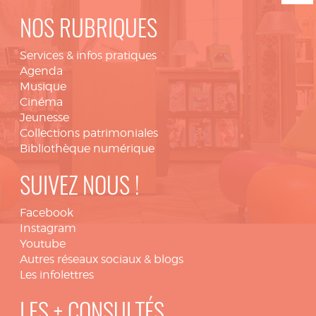
NOS RUBRIQUES
Services & infos pratiques
Agenda
Musique
Cinéma
Jeunesse
Collections patrimoniales
Bibliothèque numérique
SUIVEZ NOUS !
Facebook
Instagram
Youtube
Autres réseaux sociaux & blogs
Les infolettres
LES + CONSULTÉS