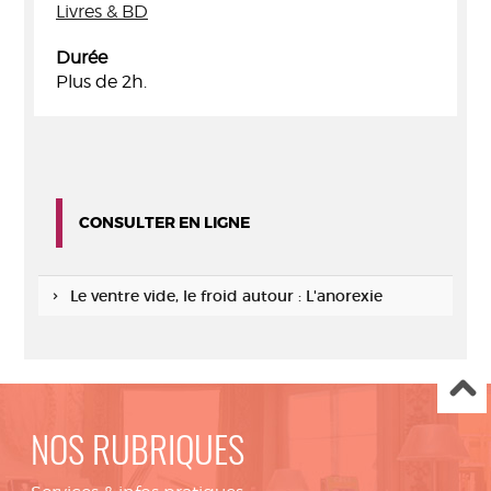
Livres & BD
Durée
Plus de 2h.
CONSULTER EN LIGNE
Le ventre vide, le froid autour : L'anorexie
NOS RUBRIQUES