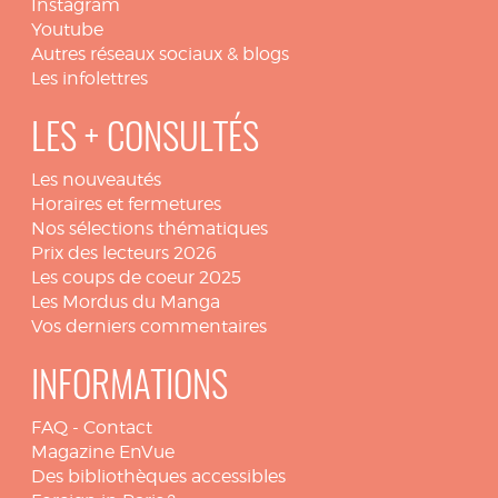
Instagram
Youtube
Autres réseaux sociaux & blogs
Les infolettres
LES + CONSULTÉS
Les nouveautés
Horaires et fermetures
Nos sélections thématiques
Prix des lecteurs 2026
Les coups de coeur 2025
Les Mordus du Manga
Vos derniers commentaires
INFORMATIONS
FAQ
-
Contact
Magazine EnVue
Des bibliothèques accessibles