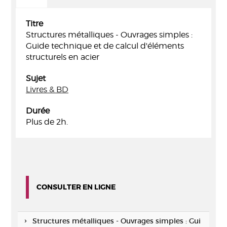
Titre
Structures métalliques - Ouvrages simples :
Guide technique et de calcul d'éléments
structurels en acier
Sujet
Livres & BD
Durée
Plus de 2h.
CONSULTER EN LIGNE
Structures métalliques - Ouvrages simples : Gui