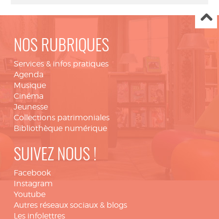
NOS RUBRIQUES
Services & infos pratiques
Agenda
Musique
Cinéma
Jeunesse
Collections patrimoniales
Bibliothèque numérique
SUIVEZ NOUS !
Facebook
Instagram
Youtube
Autres réseaux sociaux & blogs
Les infolettres