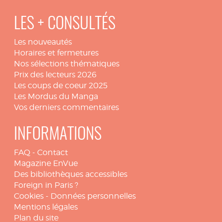
LES + CONSULTÉS
Les nouveautés
Horaires et fermetures
Nos sélections thématiques
Prix des lecteurs 2026
Les coups de coeur 2025
Les Mordus du Manga
Vos derniers commentaires
INFORMATIONS
FAQ
-
Contact
Magazine EnVue
Des bibliothèques accessibles
Foreign in Paris ?
Cookies
-
Données personnelles
Mentions légales
Plan du site