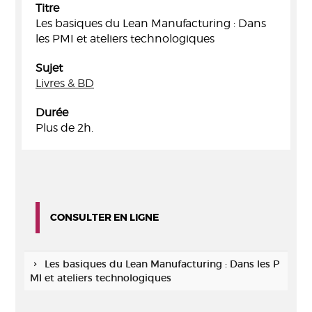
Titre
Les basiques du Lean Manufacturing : Dans
les PMI et ateliers technologiques
Sujet
Livres & BD
Durée
Plus de 2h.
CONSULTER EN LIGNE
Les basiques du Lean Manufacturing : Dans les P
MI et ateliers technologiques