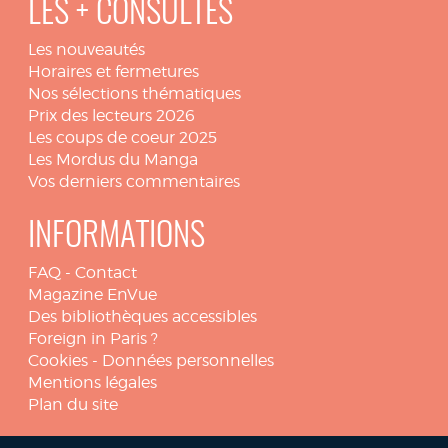
LES + CONSULTÉS
Les nouveautés
Horaires et fermetures
Nos sélections thématiques
Prix des lecteurs 2026
Les coups de coeur 2025
Les Mordus du Manga
Vos derniers commentaires
INFORMATIONS
FAQ
-
Contact
Magazine EnVue
Des bibliothèques accessibles
Foreign in Paris ?
Cookies
-
Données personnelles
Mentions légales
Plan du site