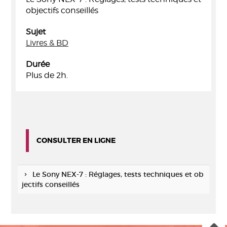
objectifs conseillés
Sujet
Livres & BD
Durée
Plus de 2h.
CONSULTER EN LIGNE
Le Sony NEX-7 : Réglages, tests techniques et ob
jectifs conseillés