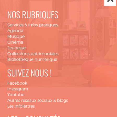
NOS RUBRIQUES
Services & infos pratiques
Agenda
Musique
Cinéma
Jeunesse
Collections patrimoniales
Bibliothèque numérique
SUIVEZ NOUS !
Facebook
Instagram
Youtube
Autres réseaux sociaux & blogs
Les infolettres