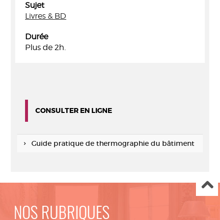
Sujet
Livres & BD
Durée
Plus de 2h.
CONSULTER EN LIGNE
Guide pratique de thermographie du bâtiment
NOS RUBRIQUES