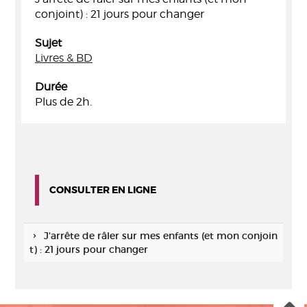
conjoint) : 21 jours pour changer
Sujet
Livres & BD
Durée
Plus de 2h.
CONSULTER EN LIGNE
J'arrête de râler sur mes enfants (et mon conjoin
t) : 21 jours pour changer