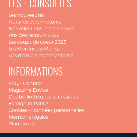
LES + CONSULTÉS
Les nouveautés
Horaires et fermetures
Nos sélections thématiques
Prix des lecteurs 2026
Les coups de coeur 2025
Les Mordus du Manga
Vos derniers commentaires
INFORMATIONS
FAQ
-
Contact
Magazine EnVue
Des bibliothèques accessibles
Foreign in Paris ?
Cookies
-
Données personnelles
Mentions légales
Plan du site