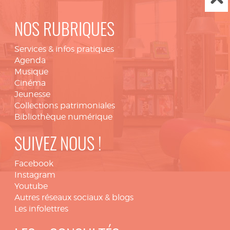
NOS RUBRIQUES
Services & infos pratiques
Agenda
Musique
Cinéma
Jeunesse
Collections patrimoniales
Bibliothèque numérique
SUIVEZ NOUS !
Facebook
Instagram
Youtube
Autres réseaux sociaux & blogs
Les infolettres