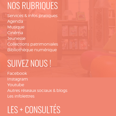
NOS RUBRIQUES
Services & infos pratiques
Agenda
Musique
Cinéma
Jeunesse
Collections patrimoniales
Bibliothèque numérique
SUIVEZ NOUS !
Facebook
Instagram
Youtube
Autres réseaux sociaux & blogs
Les infolettres
LES + CONSULTÉS