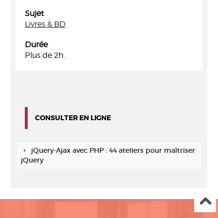
Sujet
Livres & BD
Durée
Plus de 2h.
CONSULTER EN LIGNE
jQuery-Ajax avec PHP : 44 ateliers pour maîtriser
jQuery