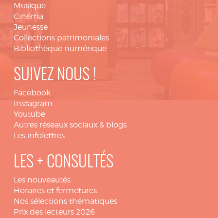
Musique
Cinéma
Jeunesse
Collections patrimoniales
Bibliothèque numérique
SUIVEZ NOUS !
Facebook
Instagram
Youtube
Autres réseaux sociaux & blogs
Les infolettres
LES + CONSULTÉS
Les nouveautés
Horaires et fermetures
Nos sélections thématiques
Prix des lecteurs 2026