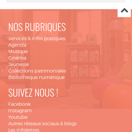
NOS RUBRIQUES
Services & infos pratiques
Agenda
Musique
Cinéma
Jeunesse
Collections patrimoniales
Bibliothèque numérique
SUIVEZ NOUS !
Facebook
Instagram
Youtube
Autres réseaux sociaux & blogs
Les infolettres