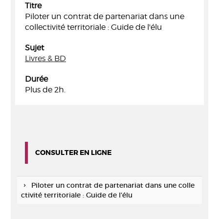
Titre
Piloter un contrat de partenariat dans une
collectivité territoriale : Guide de l'élu
Sujet
Livres & BD
Durée
Plus de 2h.
CONSULTER EN LIGNE
Piloter un contrat de partenariat dans une colle
ctivité territoriale : Guide de l'élu