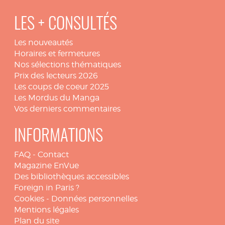
LES + CONSULTÉS
Les nouveautés
Horaires et fermetures
Nos sélections thématiques
Prix des lecteurs 2026
Les coups de coeur 2025
Les Mordus du Manga
Vos derniers commentaires
INFORMATIONS
FAQ
-
Contact
Magazine EnVue
Des bibliothèques accessibles
Foreign in Paris ?
Cookies
-
Données personnelles
Mentions légales
Plan du site