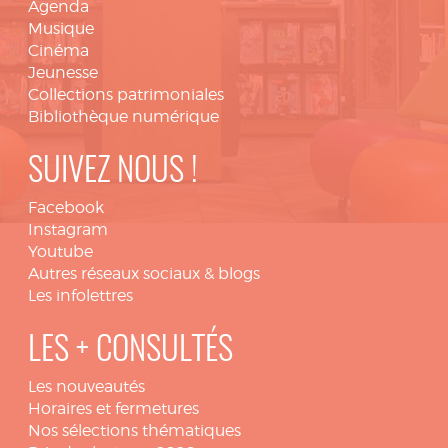
Agenda
Musique
Cinéma
Jeunesse
Collections patrimoniales
Bibliothèque numérique
SUIVEZ NOUS !
Facebook
Instagram
Youtube
Autres réseaux sociaux & blogs
Les infolettres
LES + CONSULTÉS
Les nouveautés
Horaires et fermetures
Nos sélections thématiques