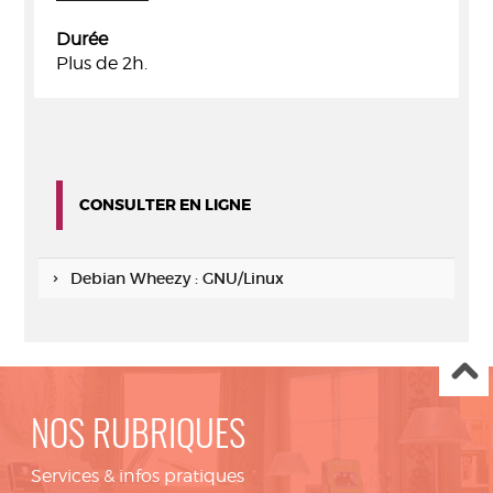
Durée
Plus de 2h.
CONSULTER EN LIGNE
Debian Wheezy : GNU/Linux
NOS RUBRIQUES
Services & infos pratiques