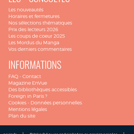
Les nouveautés
Horaires et fermetures
Nos sélections thématiques
Prix des lecteurs 2026
Les coups de coeur 2025
Les Mordus du Manga
Vos derniers commentaires
INFORMATIONS
FAQ
-
Contact
Magazine EnVue
Des bibliothèques accessibles
Foreign in Paris ?
Cookies
-
Données personnelles
Mentions légales
Plan du site