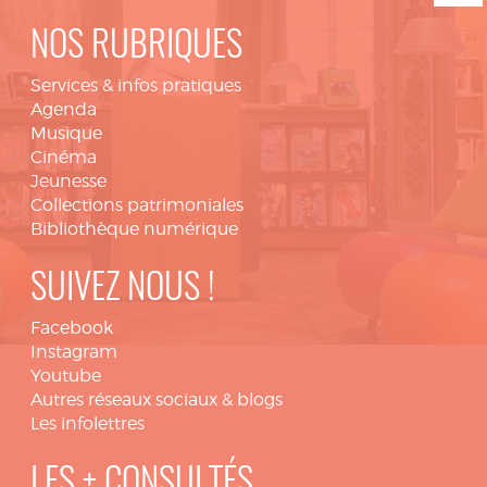
NOS RUBRIQUES
Services & infos pratiques
Agenda
Musique
Cinéma
Jeunesse
Collections patrimoniales
Bibliothèque numérique
SUIVEZ NOUS !
Facebook
Instagram
Youtube
Autres réseaux sociaux & blogs
Les infolettres
LES + CONSULTÉS