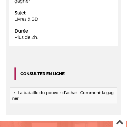
gagner
Sujet
Livres & BD
Durée
Plus de 2h.
CONSULTER EN LIGNE
La bataille du pouvoir d'achat : Comment la gag
ner