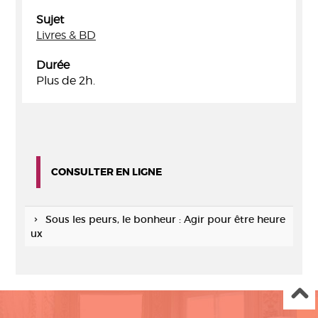
Sujet
Livres & BD
Durée
Plus de 2h.
CONSULTER EN LIGNE
Sous les peurs, le bonheur : Agir pour être heure
ux