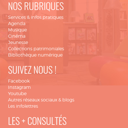
NOS RUBRIQUES
Services & infos pratiques
Agenda
Musique
Cinéma
Jeunesse
Collections patrimoniales
Bibliothèque numérique
SUIVEZ NOUS !
Facebook
Instagram
Youtube
Autres réseaux sociaux & blogs
Les infolettres
LES + CONSULTÉS