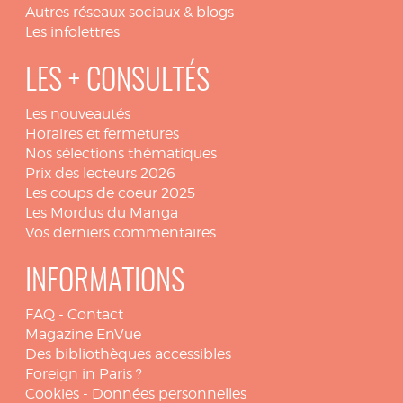
Autres réseaux sociaux & blogs
Les infolettres
LES + CONSULTÉS
Les nouveautés
Horaires et fermetures
Nos sélections thématiques
Prix des lecteurs 2026
Les coups de coeur 2025
Les Mordus du Manga
Vos derniers commentaires
INFORMATIONS
FAQ
-
Contact
Magazine EnVue
Des bibliothèques accessibles
Foreign in Paris ?
Cookies
-
Données personnelles