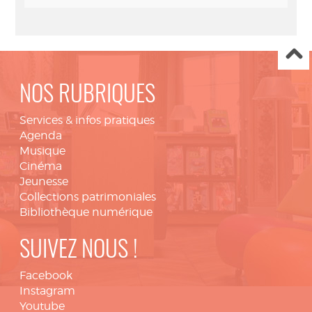
NOS RUBRIQUES
Services & infos pratiques
Agenda
Musique
Cinéma
Jeunesse
Collections patrimoniales
Bibliothèque numérique
SUIVEZ NOUS !
Facebook
Instagram
Youtube