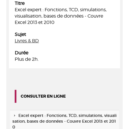
Titre
Excel expert : Fonctions, TCD, simulations,
visualisation, bases de données - Couvre
Excel 2013 et 2010
Sujet
Livres & BD
Durée
Plus de 2h.
CONSULTER EN LIGNE
Excel expert : Fonctions, TCD, simulations, visuali
sation, bases de données - Couvre Excel 2013 et 201
0