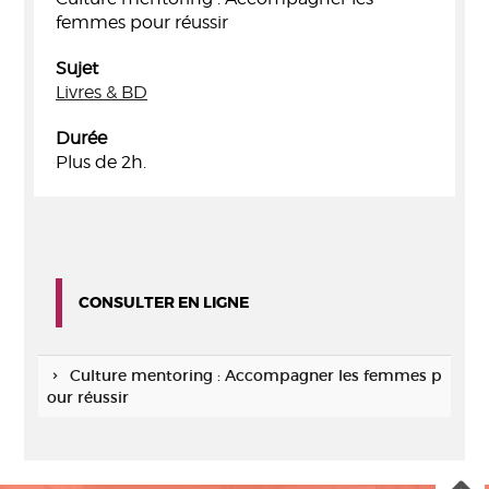
femmes pour réussir
Sujet
Livres & BD
Durée
Plus de 2h.
CONSULTER EN LIGNE
Culture mentoring : Accompagner les femmes p
our réussir