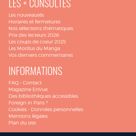
LES + CONSULTÉS
Les nouveautés
Horaires et fermetures
Nos sélections thématiques
Prix des lecteurs 2026
Les coups de coeur 2025
Les Mordus du Manga
Vos derniers commentaires
INFORMATIONS
FAQ
-
Contact
Magazine EnVue
Des bibliothèques accessibles
Foreign in Paris ?
Cookies
-
Données personnelles
Mentions légales
Plan du site