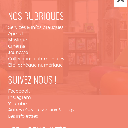
NOS RUBRIQUES
Services & infos pratiques
Agenda
Musique
Cinéma
Jeunesse
Collections patrimoniales
Bibliothèque numérique
SUIVEZ NOUS !
Facebook
Instagram
Youtube
Autres réseaux sociaux & blogs
Les infolettres