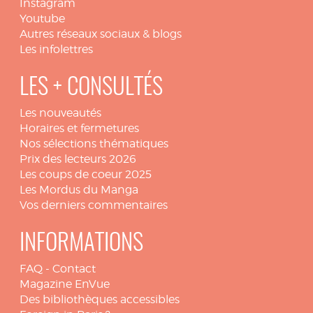
Instagram
Youtube
Autres réseaux sociaux & blogs
Les infolettres
LES + CONSULTÉS
Les nouveautés
Horaires et fermetures
Nos sélections thématiques
Prix des lecteurs 2026
Les coups de coeur 2025
Les Mordus du Manga
Vos derniers commentaires
INFORMATIONS
FAQ
-
Contact
Magazine EnVue
Des bibliothèques accessibles