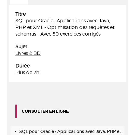
Titre
SQL pour Oracle : Applications avec Java,
PHP et XML - Optimisation des requêtes et
schémas - Avec 50 exercices corrigés
Sujet
Livres & BD
Durée
Plus de 2h.
CONSULTER EN LIGNE
SQL pour Oracle : Applications avec Java, PHP et